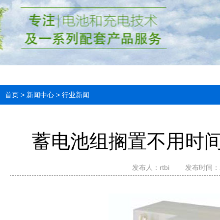
首页
>
新闻中心
>
行业新闻
蓄电池组搁置不用时
发布人：rtbi
发布时间：202