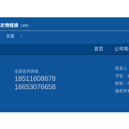
友情链接
LINK
百度
|
首页
公司简
联系人：
全国咨询热线
手机：18
18511608678
邮箱：3
16653076658
版权所