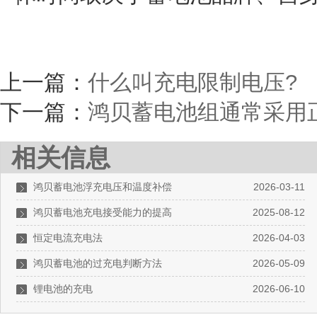
上一篇：
什么叫充电限制电压?
下一篇：
鸿贝蓄电池组通常采用
相关信息
鸿贝蓄电池浮充电压和温度补偿
2026-03-11
鸿贝蓄电池充电接受能力的提高
2025-08-12
恒定电流充电法
2026-04-03
鸿贝蓄电池的过充电判断方法
2026-05-09
锂电池的充电
2026-06-10