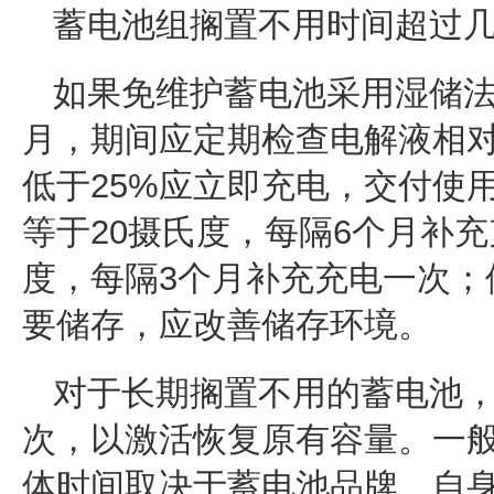
蓄电池组搁置不用时间超过
如果免维护蓄电池采用湿储法
月，期间应定期检查电解液相
低于25%应立即充电，交付使
等于20摄氏度，每隔6个月补充
度，每隔3个月补充充电一次；
要储存，应改善储存环境。
对于长期搁置不用的蓄电池
次，以激活恢复原有容量。一
体时间取决于蓄电池品牌、自