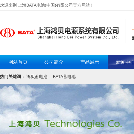
欢迎来到 上海BATA电池(中国)有限公司官方网站！
网站首页
公司简介
产品展示
新闻中
热门关键词：
鸿贝蓄电池
BATA蓄电池