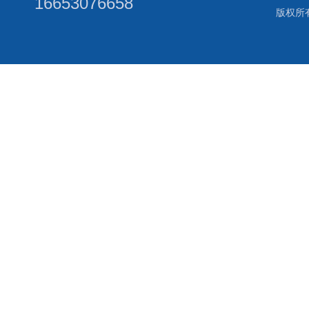
16653076658
版权所