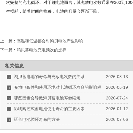
次完整的充电循环。对于锂电池而言，其充放电次数通常在300到10
生损耗，随着时间的推移，电池的容量会逐渐下降。
上一篇：
高温和低温都会对鸿贝电池产生影响
下一篇：
鸿贝蓄电池充电频次的选择
相关信息
鸿贝蓄电池的寿命与充放电次数的关系
2026-03-13
充放电条件和使用环境对电池循环寿命的影响程
2026-05-19
度如何?
哪些因素会导致鸿贝蓄电池寿命缩短
2026-07-24
影响阀控式蓄电池使用寿命的主要因素
2026-01-12
延长电池循环寿命的方法
2026-07-06