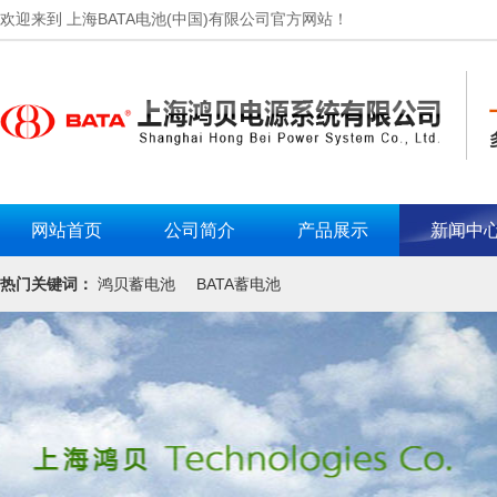
欢迎来到 上海BATA电池(中国)有限公司官方网站！
网站首页
公司简介
产品展示
新闻中
热门关键词：
鸿贝蓄电池
BATA蓄电池