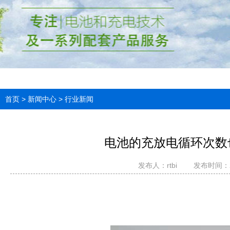
首页
>
新闻中心
>
行业新闻
电池的充放电循环次数
发布人：rtbi
发布时间：202