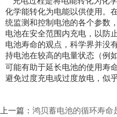
充电过程是将电能转化为化
化学能转化为电能以供使用。
统监测和控制电池的各个参数
电池在安全范围内充电，以防
电池寿命的观点，科学界并没
持电池在较高的电量状态（例
可能有助于延长电池的使用寿
避免过度充电或过度放电，似
上一篇：
鸿贝蓄电池的循环寿命