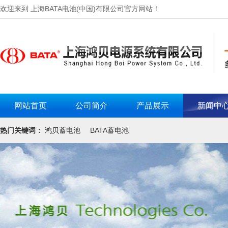
欢迎来到 上海BATA电池(中国)有限公司官方网站！
网站首页
公司简介
产品展示
新闻中
热门关键词：
鸿贝蓄电池
BATA蓄电池