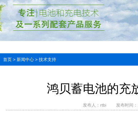
首页
>
新闻中心
>
技术支持
鸿贝蓄电池的充
发布人：rtbi
发布时间：202