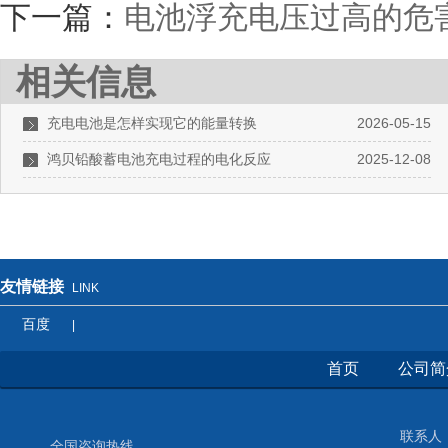
下一篇：
电池浮充电压过高的危
相关信息
充电电池是怎样实现它的能量转换
2026-05-15
鸿贝铅酸蓄电池充电过程的电化反应
2025-12-08
友情链接
LINK
百度
|
首页
公司简
联系人：
全国咨询热线