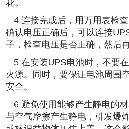
花。
4.连接完成后，用万用表检
确认电压正确后，可以连接UP
子，检查电压是否正确，然后
5.在安装UPS电池时，不
火源。同时，要保证电池周围
安全。
6.避免使用能够产生静电的
与空气摩擦产生静电，引发爆
或标识类物体压住上盖，这会