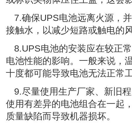
7.确保UPS电池远离火源
接触水，以减少短路或触电的
8.UPS电池的安装应在较
电池性能的影响。一般来说，
十度都可能导致电池无法正常
9.尽量使用生产厂家、新旧
使用有差异的电池组合在一起
质量缺陷而导致机器损坏。