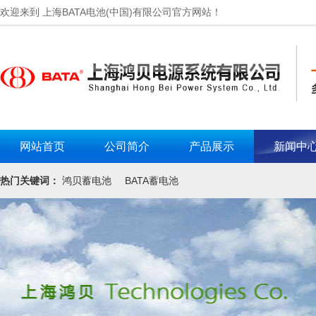
欢迎来到 上海BATA电池(中国)有限公司官方网站！
网站首页
公司简介
产品展示
新闻中
热门关键词：
鸿贝蓄电池
BATA蓄电池