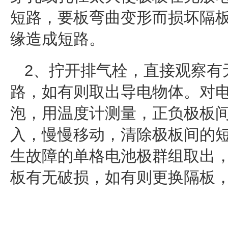
短路，要板弯曲变形而损坏隔
缘造成短路。
2、拧开排气栓，直接观察有
路，如有则取出导电物体。对
泡，用温度计测量，正负极板
入，慢慢移动，清除极板间的
生故障的单格电池极群组取出
板有无破损，如有则更换隔板，