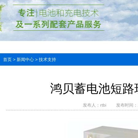
首页
>
新闻中心
>
技术支持
鸿贝蓄电池短路
发布人：rtbi
发布时间：202