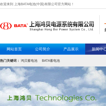
欢迎来到 上海BATA电池(中国)有限公司官方网站！
网站首页
公司简介
产品展示
新闻中
热门关键词：
鸿贝蓄电池
BATA蓄电池