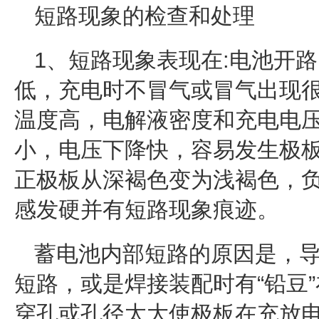
短路现象的检查和处理
1、短路现象表现在:电池开
低，充电时不冒气或冒气出现
温度高，电解液密度和充电电
小，电压下降快，容易发生极
正极板从深褐色变为浅褐色，
感发硬并有短路现象痕迹。
蓄电池内部短路的原因是，
短路，或是焊接装配时有“铅豆
穿孔或孔径太大使极板在充放电