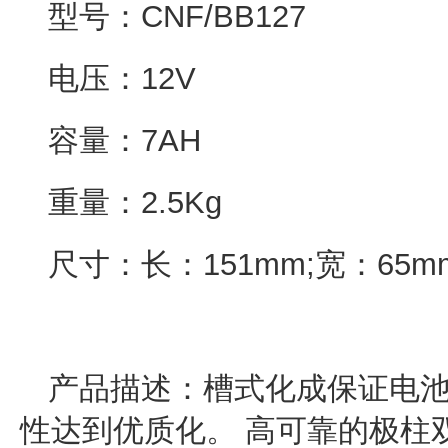
型号：CNF/BB127
电压：12V
容量：7AH
重量：2.5Kg
尺寸：长：151mm;宽：65m
产品描述：槽式化成保证电池达
性达到优质化。 高可靠的极柱