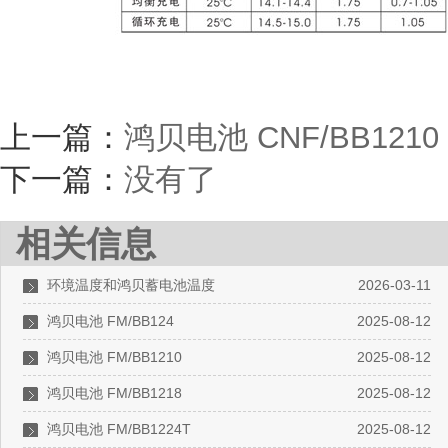
上一篇：
鸿贝电池 CNF/BB1210
下一篇：
没有了
相关信息
环境温度和鸿贝蓄电池温度
2026-03-11
鸿贝电池 FM/BB124
2025-08-12
鸿贝电池 FM/BB1210
2025-08-12
鸿贝电池 FM/BB1218
2025-08-12
鸿贝电池 FM/BB1224T
2025-08-12