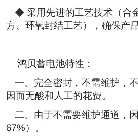
◆ 采用先进的工艺技术（合
方、环氧封结工艺），确保产
鸿贝蓄电池特性：
一、完全密封，不需维护，
因而无酸和人工的花费。
二、由于不需要维护通道，
67%）。