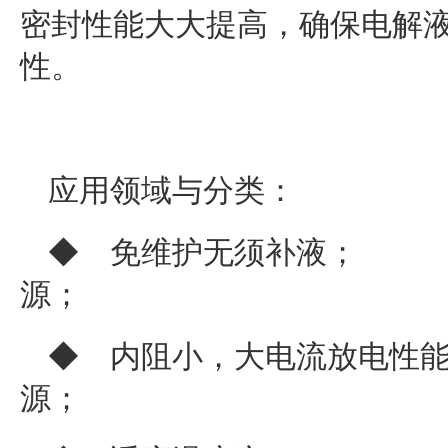
密封性能大大提高，确保电解
性。
应用领域与分类：
◆ 免维护无须补液
源；
◆ 内阻小，大电流放电
源；