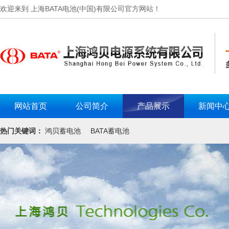
欢迎来到 上海BATA电池(中国)有限公司官方网站！
网站首页
公司简介
产品展示
新闻中
热门关键词：
鸿贝蓄电池
BATA蓄电池