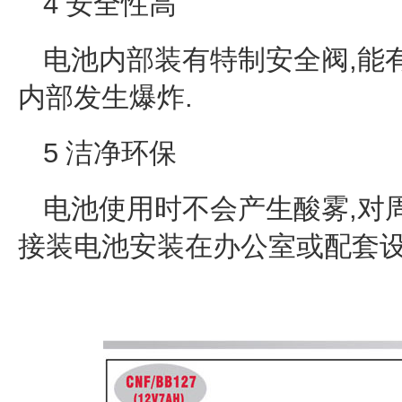
4 安全性高
电池内部装有特制安全阀,能
内部发生爆炸.
5 洁净环保
电池使用时不会产生酸雾,对
接装电池安装在办公室或配套设