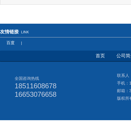
友情链接
LINK
百度
|
首页
公司简
联系人：
全国咨询热线
手机：18
18511608678
邮箱：3
16653076658
版权所