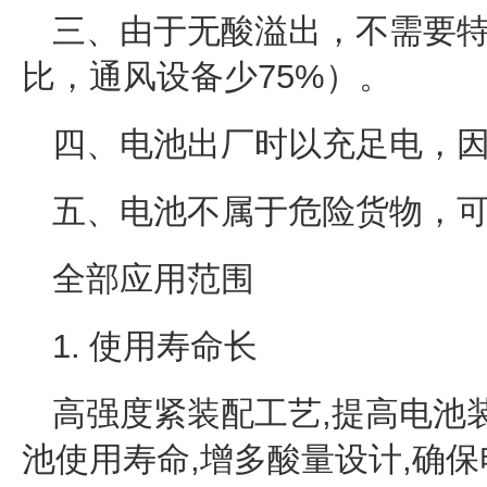
三、由于无酸溢出，不需要
比，通风设备少75%）。
四、电池出厂时以充足电，
五、电池不属于危险货物，
全部应用范围
1. 使用寿命长
高强度紧装配工艺,提高电池
池使用寿命,增多酸量设计,确