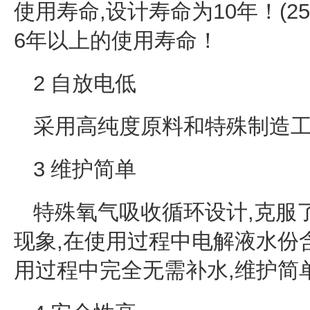
使用寿命,设计寿命为10年！(
6年以上的使用寿命！
2 自放电低
采用高纯度原料和特殊制造工
3 维护简单
特殊氧气吸收循环设计,克服
现象,在使用过程中电解液水份
用过程中完全无需补水,维护简单