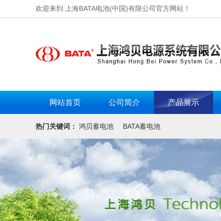
欢迎来到 上海BATA电池(中国)有限公司官方网站！
网站首页
公司简介
产品展示
热门关键词：
鸿贝蓄电池
BATA蓄电池