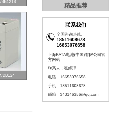
BB1218
精品推荐
联系我们
全国咨询热线:
18511608678
16653076658
上海BATA电池(中国)有限公司官
方网站
联系人：张经理
/BB124
电话：16653076658
手机：18511608678
邮箱：343146356@qq.com