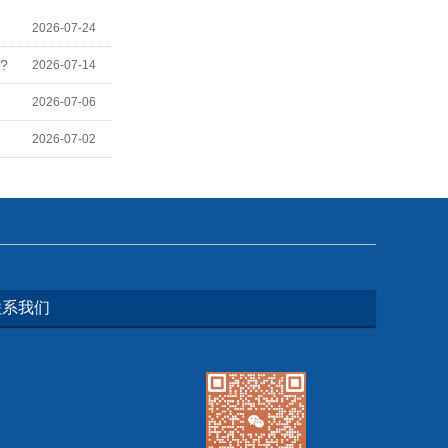
2026-07-24
?
2026-07-14
2026-07-06
2026-07-02
联系我们