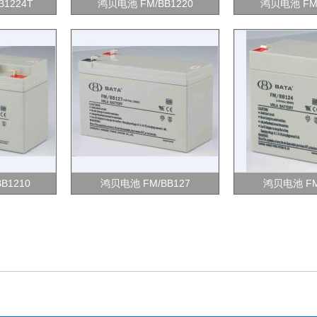
1224T
鸿贝电池 FM/BB1220
鸿贝电池 FM/
B1210
鸿贝电池 FM/BB127
鸿贝电池 FM