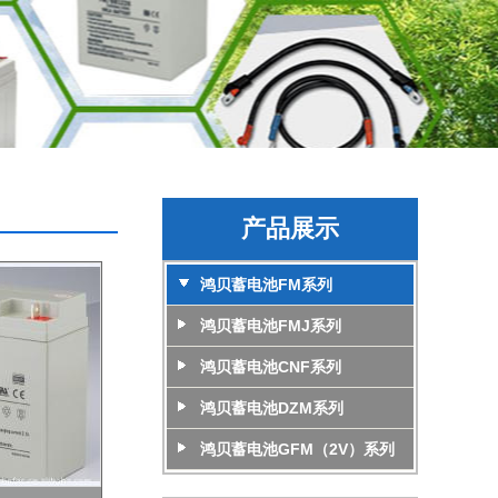
产品展示
鸿贝蓄电池FM系列
鸿贝蓄电池FMJ系列
鸿贝蓄电池CNF系列
鸿贝蓄电池DZM系列
鸿贝蓄电池GFM（2V）系列