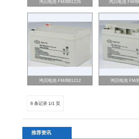
鸿贝电池 FM/BB1226
鸿贝电池 FM/BB
鸿贝电池 FM/BB1212
鸿贝电池 FM/B
8 条记录 1/1 页
推荐资讯