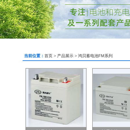
当前位置：
首页
>
产品展示
>
鸿贝蓄电池FM系列